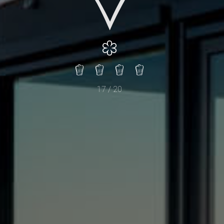
17 / 20