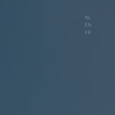
NL
EN
FR