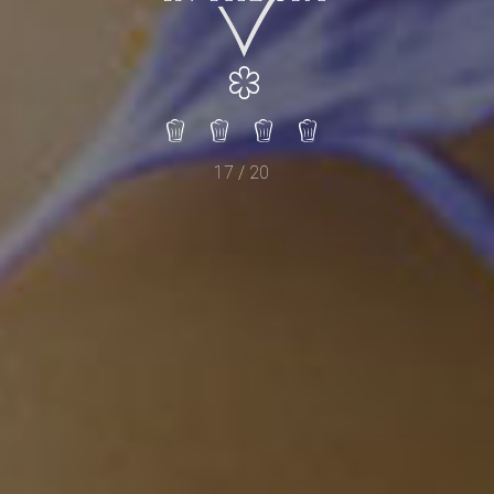
17 / 20