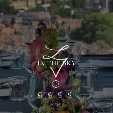
17 / 20