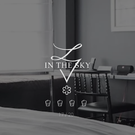
17 / 20